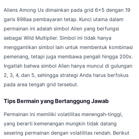
Aliens Among Us dimainkan pada grid 6×5 dengan 19
garis 898aa pembayaran tetap. Kunci utama dalam
permainan ini adalah simbol Alien yang berfungsi
sebagai Wild Multiplier. Simbol ini tidak hanya
menggantikan simbol lain untuk membentuk kombinasi
pemenang, tetapi juga membawa pengali hingga 200x.
Ingatlah bahwa simbol Alien hanya muncul di gulungan
2, 3, 4, dan 5, sehingga strategi Anda harus berfokus
pada area tengah grid tersebut.
Tips Bermain yang Bertanggung Jawab
Permainan ini memiliki volatilitas menengah-tinggi,
yang berarti kemenangan mungkin tidak datang
sesering permainan dengan volatilitas rendah. Berikut