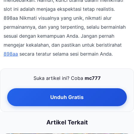
mendebarkan. Namun, kunci utama dalam menikmati
slot ini adalah menjaga ekspektasi tetap realistis.
898aa Nikmati visualnya yang unik, nikmati alur
permainannya, dan yang terpenting, selalu bermainlah
sesuai dengan kemampuan Anda. Jangan pernah
mengejar kekalahan, dan pastikan untuk beristirahat
898aa
secara teratur selama sesi bermain Anda.
Suka artikel ini? Coba
mc777
Unduh Gratis
Artikel Terkait