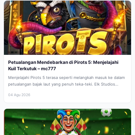
Petualangan Mendebarkan di Pirots 5: Menjelajahi
Kuil Terkutuk – mc777
Menjelajahi Pirots 5 terasa seperti melangkah masuk ke dalam
petualangan bajak laut yang penuh teka-teki. Elk Studios
kembali membawa kita...
04 Agu 2026