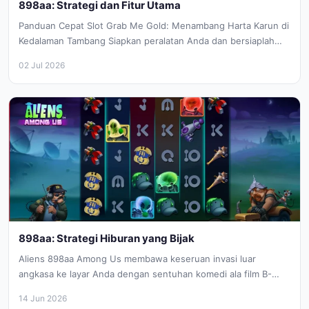
898aa: Strategi dan Fitur Utama
Panduan Cepat Slot Grab Me Gold: Menambang Harta Karun di
Kedalaman Tambang Siapkan peralatan Anda dan bersiaplah
untuk turun ke...
02 Jul 2026
898aa: Strategi Hiburan yang Bijak
Aliens 898aa Among Us membawa keseruan invasi luar
angkasa ke layar Anda dengan sentuhan komedi ala film B-
movie klasik. Dikembangkan...
14 Jun 2026