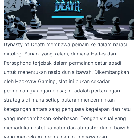
Dynasty of Death membawa pemain ke dalam narasi
mitologi Yunani yang kelam, di mana Hades dan
Persephone terjebak dalam permainan catur abadi
untuk menentukan nasib dunia bawah. Dikembangkan
oleh Hacksaw Gaming, slot ini bukan sekadar
permainan gulungan biasa; ini adalah pertarungan
strategis di mana setiap putaran mencerminkan
ketegangan antara sang penguasa kegelapan dan ratu
yang mendambakan kebebasan. Dengan visual yang
memadukan estetika catur dan atmosfer dunia bawah
yang mencekam, permainan ini menawarkan