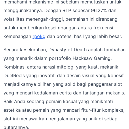
memahami mekanisme ini sebelum memutuskan untuk
menggunakannya. Dengan RTP sebesar 96,27% dan
volatilitas menengah-tinggi, permainan ini dirancang
untuk memberikan keseimbangan antara frekuensi
kemenangan
rpokg
dan potensi hasil yang lebih besar.
Secara keseluruhan, Dynasty of Death adalah tambahan
yang menarik dalam portofolio Hacksaw Gaming.
Kombinasi antara narasi mitologi yang kuat, mekanik
DuelReels yang inovatif, dan desain visual yang kohesif
menjadikannya pilihan yang solid bagi penggemar slot
yang mencari kedalaman cerita dan tantangan mekanis.
Baik Anda seorang pemain kasual yang menikmati
estetika atau pemain yang mencari fitur-fitur kompleks,
slot ini menawarkan pengalaman yang unik di setiap
putarannya.