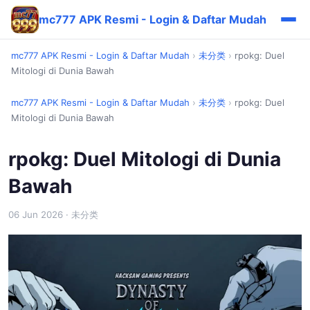
mc777 APK Resmi - Login & Daftar Mudah
mc777 APK Resmi - Login & Daftar Mudah
›
未分类
›
rpokg: Duel
Mitologi di Dunia Bawah
mc777 APK Resmi - Login & Daftar Mudah
›
未分类
›
rpokg: Duel
Mitologi di Dunia Bawah
rpokg: Duel Mitologi di Dunia
Bawah
06 Jun 2026
· 未分类